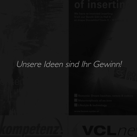
Unsere Ideen sind Ihr Gewinn!