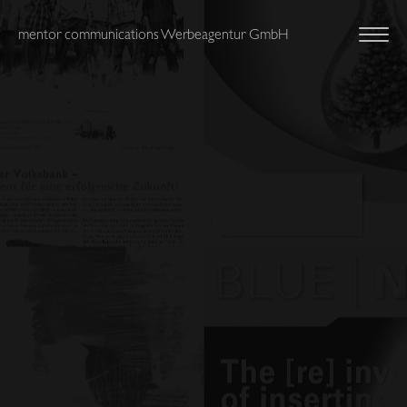
mentor communications Werbeagentur GmbH