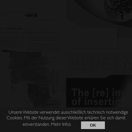
Unsere Website verwendet ausschließlich technisch notwendige
Cookies. Mit der Nutzung dieser Website erkären Sie sich damit
einverstanden.
Mehr Infos
OK
Impressum
Datenschutz
AGB